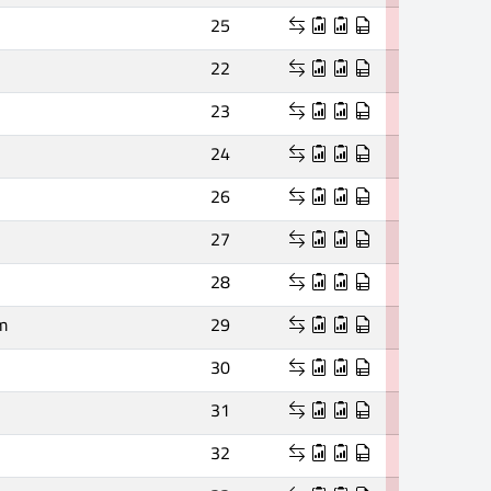
25
22
23
24
26
27
28
m
29
30
31
32