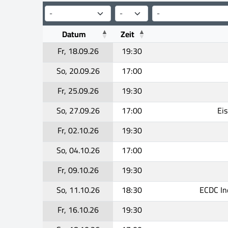
Datum
Zeit
Fr, 18.09.26
19:30
So, 20.09.26
17:00
Fr, 25.09.26
19:30
So, 27.09.26
17:00
Ei
Fr, 02.10.26
19:30
So, 04.10.26
17:00
Fr, 09.10.26
19:30
So, 11.10.26
18:30
ECDC I
Fr, 16.10.26
19:30