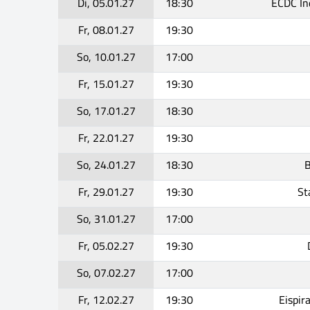
Di, 05.01.27
18:30
ECDC I
Fr, 08.01.27
19:30
So, 10.01.27
17:00
Fr, 15.01.27
19:30
So, 17.01.27
18:30
Fr, 22.01.27
19:30
So, 24.01.27
18:30
B
Fr, 29.01.27
19:30
St
So, 31.01.27
17:00
Fr, 05.02.27
19:30
So, 07.02.27
17:00
Fr, 12.02.27
19:30
Eispir