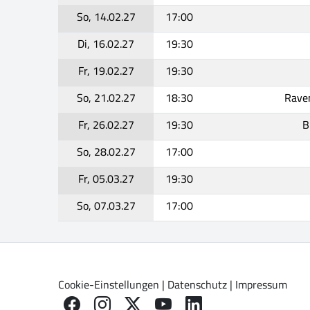
So, 14.02.27
17:00
Di, 16.02.27
19:30
Fr, 19.02.27
19:30
So, 21.02.27
18:30
Rave
Fr, 26.02.27
19:30
B
So, 28.02.27
17:00
Fr, 05.03.27
19:30
So, 07.03.27
17:00
Cookie-Einstellungen
|
Datenschutz
|
Impressum