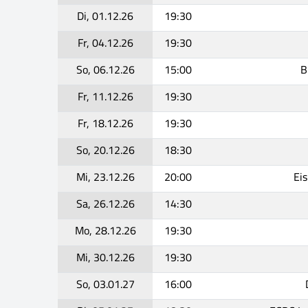
Di, 01.12.26
19:30
Fr, 04.12.26
19:30
So, 06.12.26
15:00
B
Fr, 11.12.26
19:30
Fr, 18.12.26
19:30
So, 20.12.26
18:30
Mi, 23.12.26
20:00
Ei
Sa, 26.12.26
14:30
Mo, 28.12.26
19:30
Mi, 30.12.26
19:30
So, 03.01.27
16:00