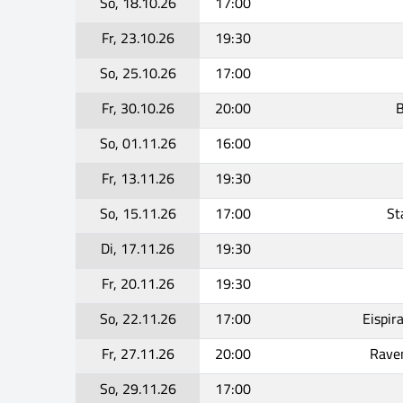
So, 18.10.26
17:00
Fr, 23.10.26
19:30
So, 25.10.26
17:00
Fr, 30.10.26
20:00
B
So, 01.11.26
16:00
Fr, 13.11.26
19:30
So, 15.11.26
17:00
St
Di, 17.11.26
19:30
Fr, 20.11.26
19:30
So, 22.11.26
17:00
Eispir
Fr, 27.11.26
20:00
Rave
So, 29.11.26
17:00