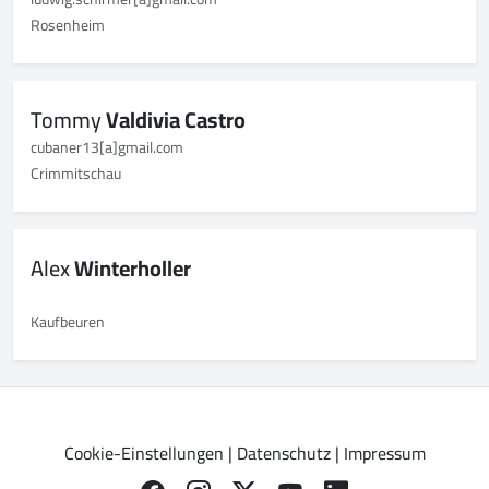
Rosenheim
Tommy
Valdivia Castro
cubaner13[a]gmail.com
Crimmitschau
Alex
Winterholler
Kaufbeuren
Cookie-Einstellungen
|
Datenschutz
|
Impressum