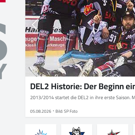
DEL2 Historie: Der Beginn ei
2013/2014 startet die DEL2 in ihre erste Saison.
05.08.2026
Bild: SP Foto