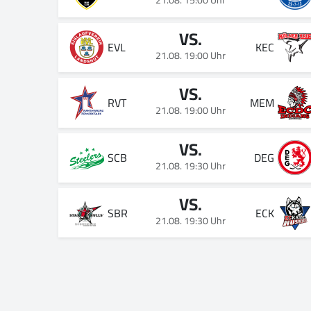
21.08. 15:00 Uhr
VS.
EVL
KEC
21.08. 19:00 Uhr
VS.
RVT
MEM
21.08. 19:00 Uhr
VS.
SCB
DEG
21.08. 19:30 Uhr
VS.
SBR
ECK
21.08. 19:30 Uhr