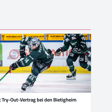
t Try-Out-Vertrag bei den Bietigheim