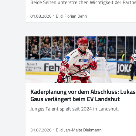
Beide Seiten unterstreichen Wichtigkeit der Partn
01.08.2026
Bild: Florian Dehn
Kaderplanung vor dem Abschluss: Lukas
Gaus verlängert beim EV Landshut
Junges Talent spielt seit 2024 in Landshut.
31.07.2026
Bild: Jan-Malte Diekmann