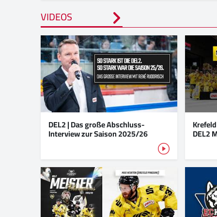
VIDEOS
DEL2 | Das große Abschluss-
Krefeld
Interview zur Saison 2025/26
DEL2 M