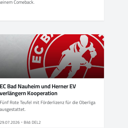
n seinem Comeback.
EC Bad Nauheim und Herner EV
verlängern Kooperation
Fünf Rote Teufel mit Förderlizenz für die Oberliga
ausgestattet.
29.07.2026
Bild: DEL2