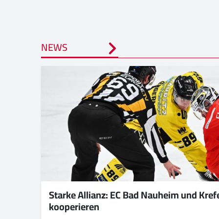
NEWS
Starke Allianz: EC Bad Nauheim und Kref
kooperieren