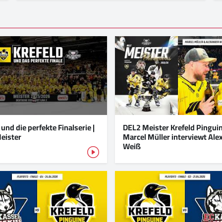
 und die perfekte Finalserie |
DEL2 Meister Krefeld Pinguin
eister
Marcel Müller interviewt Ale
Weiß