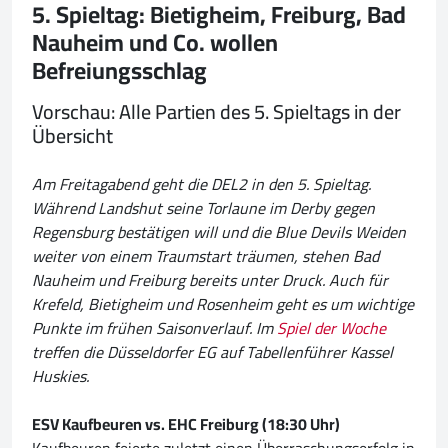
5. Spieltag: Bietigheim, Freiburg, Bad
Nauheim und Co. wollen
Befreiungsschlag
Vorschau: Alle Partien des 5. Spieltags in der
Übersicht
Am Freitagabend geht die DEL2 in den 5. Spieltag.
Während Landshut seine Torlaune im Derby gegen
Regensburg bestätigen will und die Blue Devils Weiden
weiter von einem Traumstart träumen, stehen Bad
Nauheim und Freiburg bereits unter Druck. Auch für
Krefeld, Bietigheim und Rosenheim geht es um wichtige
Punkte im frühen Saisonverlauf. Im
Spiel der Woche
treffen die Düsseldorfer EG auf Tabellenführer Kassel
Huskies.
ESV Kaufbeuren vs. EHC Freiburg (18:30 Uhr)