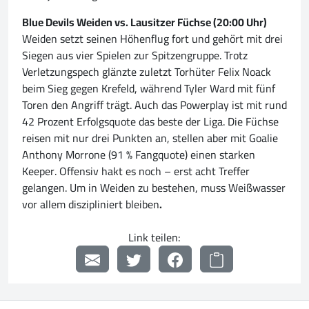
Blue Devils Weiden vs. Lausitzer Füchse (20:00 Uhr)
Weiden setzt seinen Höhenflug fort und gehört mit drei
Siegen aus vier Spielen zur Spitzengruppe. Trotz
Verletzungspech glänzte zuletzt Torhüter Felix Noack
beim Sieg gegen Krefeld, während Tyler Ward mit fünf
Toren den Angriff trägt. Auch das Powerplay ist mit rund
42 Prozent Erfolgsquote das beste der Liga. Die Füchse
reisen mit nur drei Punkten an, stellen aber mit Goalie
Anthony Morrone (91 % Fangquote) einen starken
Keeper. Offensiv hakt es noch – erst acht Treffer
gelangen. Um in Weiden zu bestehen, muss Weißwasser
vor allem diszipliniert bleiben
.
Link teilen: