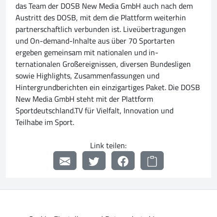
das Team der DOSB New Media GmbH auch nach dem
Austritt des DOSB, mit dem die Plattform weiterhin
partnerschaftlich verbunden ist. Liveübertragungen
und On-demand-Inhalte aus über 70 Sportarten
ergeben gemeinsam mit nationalen und in-
ternationalen Großereignissen, diversen Bundesligen
sowie Highlights, Zusammenfassungen und
Hintergrundberichten ein einzigartiges Paket. Die DOSB
New Media GmbH steht mit der Plattform
Sportdeutschland.TV für Vielfalt, Innovation und
Teilhabe im Sport.
Link teilen: