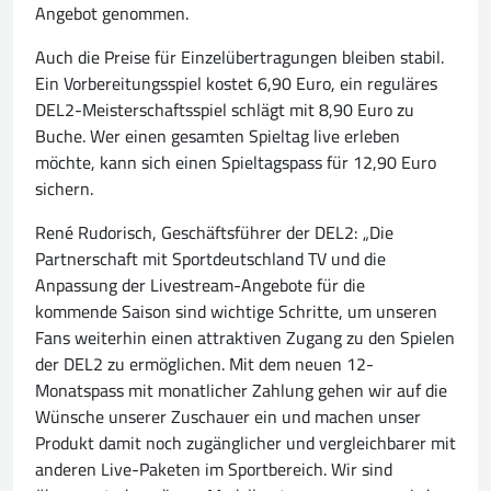
Angebot genommen.
Auch die Preise für Einzelübertragungen bleiben stabil.
Ein Vorbereitungsspiel kostet 6,90 Euro, ein reguläres
DEL2-Meisterschaftsspiel schlägt mit 8,90 Euro zu
Buche. Wer einen gesamten Spieltag live erleben
möchte, kann sich einen Spieltagspass für 12,90 Euro
sichern.
René Rudorisch, Geschäftsführer der DEL2: „Die
Partnerschaft mit Sportdeutschland TV und die
Anpassung der Livestream-Angebote für die
kommende Saison sind wichtige Schritte, um unseren
Fans weiterhin einen attraktiven Zugang zu den Spielen
der DEL2 zu ermöglichen. Mit dem neuen 12-
Monatspass mit monatlicher Zahlung gehen wir auf die
Wünsche unserer Zuschauer ein und machen unser
Produkt damit noch zugänglicher und vergleichbarer mit
anderen Live-Paketen im Sportbereich. Wir sind