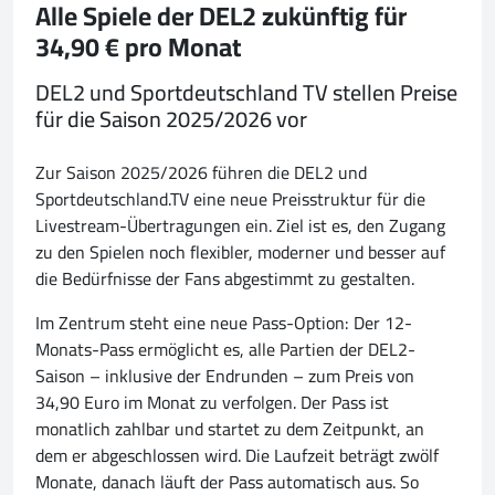
Alle Spiele der DEL2 zukünftig für
34,90 € pro Monat
DEL2 und Sportdeutschland TV stellen Preise
für die Saison 2025/2026 vor
Zur Saison 2025/2026 führen die DEL2 und
Sportdeutschland.TV eine neue Preisstruktur für die
Livestream-Übertragungen ein. Ziel ist es, den Zugang
zu den Spielen noch flexibler, moderner und besser auf
die Bedürfnisse der Fans abgestimmt zu gestalten.
Im Zentrum steht eine neue Pass-Option: Der 12-
Monats-Pass ermöglicht es, alle Partien der DEL2-
Saison – inklusive der Endrunden – zum Preis von
34,90 Euro im Monat zu verfolgen. Der Pass ist
monatlich zahlbar und startet zu dem Zeitpunkt, an
dem er abgeschlossen wird. Die Laufzeit beträgt zwölf
Monate, danach läuft der Pass automatisch aus. So