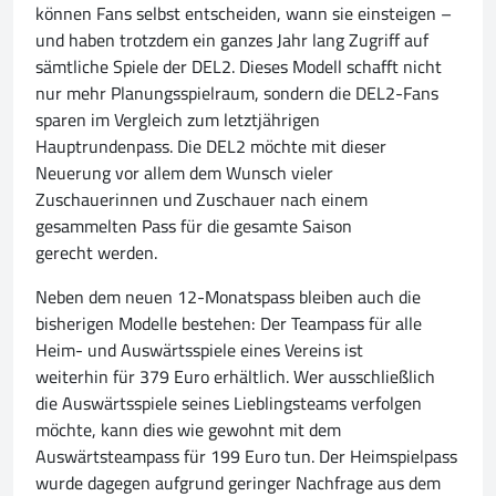
können Fans selbst entscheiden, wann sie einsteigen –
und haben trotzdem ein ganzes Jahr lang Zugriff auf
sämtliche Spiele der DEL2. Dieses Modell schafft nicht
nur mehr Planungsspielraum, sondern die DEL2-Fans
sparen im Vergleich zum letztjährigen
Hauptrundenpass. Die DEL2 möchte mit dieser
Neuerung vor allem dem Wunsch vieler
Zuschauerinnen und Zuschauer nach einem
gesammelten Pass für die gesamte Saison
gerecht werden.
Neben dem neuen 12-Monatspass bleiben auch die
bisherigen Modelle bestehen: Der Teampass für alle
Heim- und Auswärtsspiele eines Vereins ist
weiterhin für 379 Euro erhältlich. Wer ausschließlich
die Auswärtsspiele seines Lieblingsteams verfolgen
möchte, kann dies wie gewohnt mit dem
Auswärtsteampass für 199 Euro tun. Der Heimspielpass
wurde dagegen aufgrund geringer Nachfrage aus dem