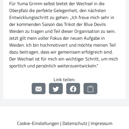
Für Yuma Grimm selbst bietet der Wechsel in die
Oberpfalz die perfekte Gelegenheit, den nächsten
Entwicklungsschritt zu gehen: „Ich freue mich sehr in
der kommenden Saison das Trikot der Blue Devils
Weiden zu tragen und Teil dieser Organisation zu sein.
Jetzt gilt mein voller Fokus der neuen Aufgabe in
Weiden. Ich bin hochmotiviert und möchte meinen Teil
dazu beitragen, dass wir gemeinsam erfolgreich sind.
Der Wechsel ist für mich ein wichtiger Schritt, um mich
sportlich und persönlich weiterzuentwickeln.“
Link teilen:
Cookie-Einstellungen
|
Datenschutz
|
Impressum