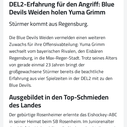
DEL2-Erfahrung für den Angriff: Blue
Devils Weiden holen Yuma Grimm
Stürmer kommt aus Regensburg.
Die Blue Devils Weiden vermelden einen weiteren
Zuwachs für ihre Offensivabteilung: Yuma Grimm
wechselt vom bayerischen Rivalen, den Eisbären
Regensburg, in die Max-Reger-Stadt. Trotz seines Alters
von gerade einmal 23 Jahren bringt der
großgewachsene Stürmer bereits die beachtliche
Erfahrung aus vier Spielzeiten in der DEL2 mit zu den
Blue Devils.
Ausgebildet in den Top-Schmieden
des Landes
Der gebürtige Rosenheimer erlernte das Eishockey-ABC
in seiner Heimat beim SB Rosenheim. Im Juniorenalter