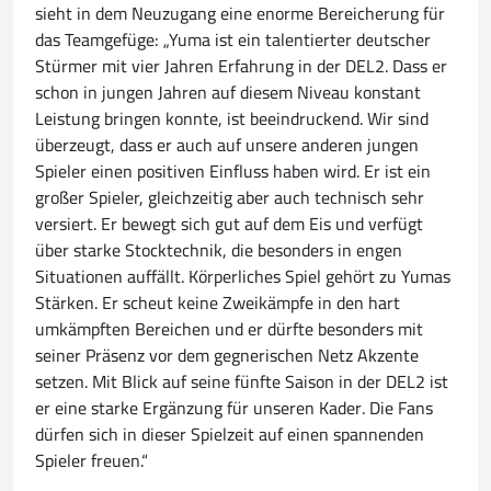
sieht in dem Neuzugang eine enorme Bereicherung für
das Teamgefüge: „Yuma ist ein talentierter deutscher
Stürmer mit vier Jahren Erfahrung in der DEL2. Dass er
schon in jungen Jahren auf diesem Niveau konstant
Leistung bringen konnte, ist beeindruckend. Wir sind
überzeugt, dass er auch auf unsere anderen jungen
Spieler einen positiven Einfluss haben wird. Er ist ein
großer Spieler, gleichzeitig aber auch technisch sehr
versiert. Er bewegt sich gut auf dem Eis und verfügt
über starke Stocktechnik, die besonders in engen
Situationen auffällt. Körperliches Spiel gehört zu Yumas
Stärken. Er scheut keine Zweikämpfe in den hart
umkämpften Bereichen und er dürfte besonders mit
seiner Präsenz vor dem gegnerischen Netz Akzente
setzen. Mit Blick auf seine fünfte Saison in der DEL2 ist
er eine starke Ergänzung für unseren Kader. Die Fans
dürfen sich in dieser Spielzeit auf einen spannenden
Spieler freuen.“