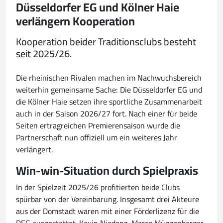
Düsseldorfer EG und Kölner Haie
verlängern Kooperation
Kooperation beider Traditionsclubs besteht
seit 2025/26.
Die rheinischen Rivalen machen im Nachwuchsbereich
weiterhin gemeinsame Sache: Die Düsseldorfer EG und
die Kölner Haie setzen ihre sportliche Zusammenarbeit
auch in der Saison 2026/27 fort. Nach einer für beide
Seiten ertragreichen Premierensaison wurde die
Partnerschaft nun offiziell um ein weiteres Jahr
verlängert.
Win-win-Situation durch Spielpraxis
In der Spielzeit 2025/26 profitierten beide Clubs
spürbar von der Vereinbarung. Insgesamt drei Akteure
aus der Domstadt waren mit einer Förderlizenz für die