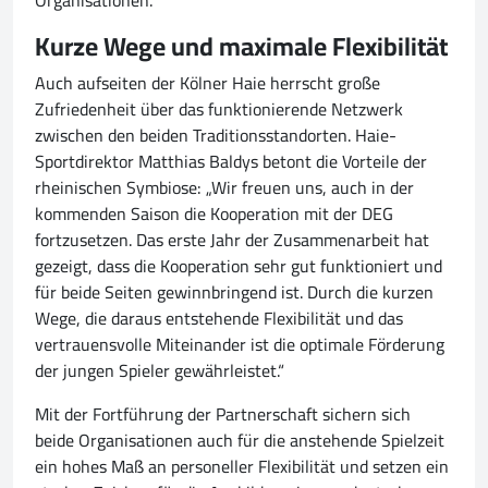
Organisationen.“
Kurze Wege und maximale Flexibilität
Auch aufseiten der Kölner Haie herrscht große
Zufriedenheit über das funktionierende Netzwerk
zwischen den beiden Traditionsstandorten. Haie-
Sportdirektor Matthias Baldys betont die Vorteile der
rheinischen Symbiose: „Wir freuen uns, auch in der
kommenden Saison die Kooperation mit der DEG
fortzusetzen. Das erste Jahr der Zusammenarbeit hat
gezeigt, dass die Kooperation sehr gut funktioniert und
für beide Seiten gewinnbringend ist. Durch die kurzen
Wege, die daraus entstehende Flexibilität und das
vertrauensvolle Miteinander ist die optimale Förderung
der jungen Spieler gewährleistet.“
Mit der Fortführung der Partnerschaft sichern sich
beide Organisationen auch für die anstehende Spielzeit
ein hohes Maß an personeller Flexibilität und setzen ein