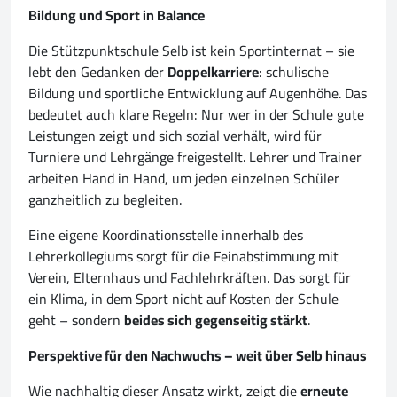
Bildung und Sport in Balance
Die Stützpunktschule Selb ist kein Sportinternat – sie
lebt den Gedanken der
Doppelkarriere
: schulische
Bildung und sportliche Entwicklung auf Augenhöhe. Das
bedeutet auch klare Regeln: Nur wer in der Schule gute
Leistungen zeigt und sich sozial verhält, wird für
Turniere und Lehrgänge freigestellt. Lehrer und Trainer
arbeiten Hand in Hand, um jeden einzelnen Schüler
ganzheitlich zu begleiten.
Eine eigene Koordinationsstelle innerhalb des
Lehrerkollegiums sorgt für die Feinabstimmung mit
Verein, Elternhaus und Fachlehrkräften. Das sorgt für
ein Klima, in dem Sport nicht auf Kosten der Schule
geht – sondern
beides sich gegenseitig stärkt
.
Perspektive für den Nachwuchs – weit über Selb hinaus
Wie nachhaltig dieser Ansatz wirkt, zeigt die
erneute