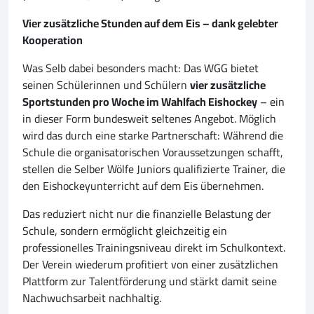
Vier zusätzliche Stunden auf dem Eis – dank gelebter
Kooperation
Was Selb dabei besonders macht: Das WGG bietet
seinen Schülerinnen und Schülern
vier zusätzliche
Sportstunden pro Woche im Wahlfach Eishockey
– ein
in dieser Form bundesweit seltenes Angebot. Möglich
wird das durch eine starke Partnerschaft: Während die
Schule die organisatorischen Voraussetzungen schafft,
stellen die Selber Wölfe Juniors qualifizierte Trainer, die
den Eishockeyunterricht auf dem Eis übernehmen.
Das reduziert nicht nur die finanzielle Belastung der
Schule, sondern ermöglicht gleichzeitig ein
professionelles Trainingsniveau direkt im Schulkontext.
Der Verein wiederum profitiert von einer zusätzlichen
Plattform zur Talentförderung und stärkt damit seine
Nachwuchsarbeit nachhaltig.