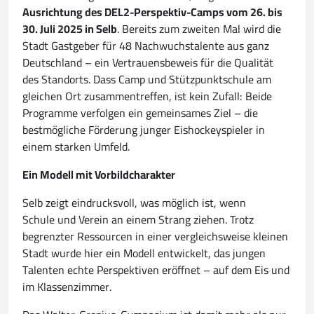
Ausrichtung des DEL2-Perspektiv-Camps vom 26. bis
30. Juli 2025 in Selb
. Bereits zum zweiten Mal wird die
Stadt Gastgeber für 48 Nachwuchstalente aus ganz
Deutschland – ein Vertrauensbeweis für die Qualität
des Standorts. Dass Camp und Stützpunktschule am
gleichen Ort zusammentreffen, ist kein Zufall: Beide
Programme verfolgen ein gemeinsames Ziel – die
bestmögliche Förderung junger Eishockeyspieler in
einem starken Umfeld.
Ein Modell mit Vorbildcharakter
Selb zeigt eindrucksvoll, was möglich ist, wenn
Schule und Verein an einem Strang ziehen. Trotz
begrenzter Ressourcen in einer vergleichsweise kleinen
Stadt wurde hier ein Modell entwickelt, das jungen
Talenten echte Perspektiven eröffnet – auf dem Eis und
im Klassenzimmer.