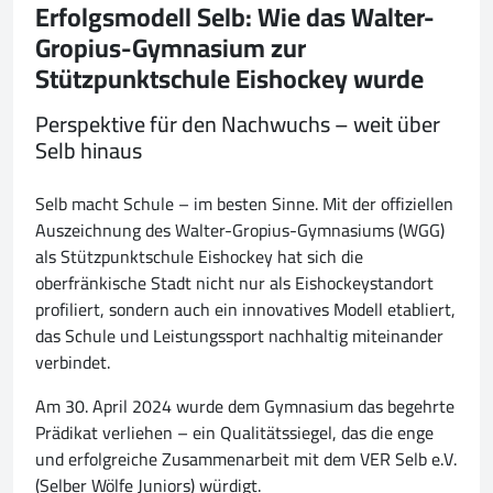
Erfolgsmodell Selb: Wie das Walter-
Gropius-Gymnasium zur
Stützpunktschule Eishockey wurde
Perspektive für den Nachwuchs – weit über
Selb hinaus
Selb macht Schule – im besten Sinne. Mit der offiziellen
Auszeichnung des Walter-Gropius-Gymnasiums (WGG)
als Stützpunktschule Eishockey hat sich die
oberfränkische Stadt nicht nur als Eishockeystandort
profiliert, sondern auch ein innovatives Modell etabliert,
das Schule und Leistungssport nachhaltig miteinander
verbindet.
Am 30. April 2024 wurde dem Gymnasium das begehrte
Prädikat verliehen – ein Qualitätssiegel, das die enge
und erfolgreiche Zusammenarbeit mit dem VER Selb e.V.
(Selber Wölfe Juniors) würdigt.