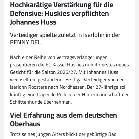
Hochkarätige Verstärkung für die
Defensive: Huskies verpflichten
Johannes Huss
Verteidiger spielte zuletzt in Iserlohn in der
PENNY DEL.
Nach einer Reihe von Vertragsverlängerungen
präsentieren die EC Kassel Huskies nun ihr erstes neues
Gesicht für die Saison 2026/27: Mit Johannes Huss
wechselt ein gestandener Erstliga-Verteidiger von den
Iserlohn Roosters nach Nordhessen. Der 27-Jährige soll
künftig eine tragende Rolle in der Hintermannschaft der
Schlittenhunde übernehmen.
Viel Erfahrung aus dem deutschen
Oberhaus
Trotz seines jungen Alters blickt der gebürtige Bad