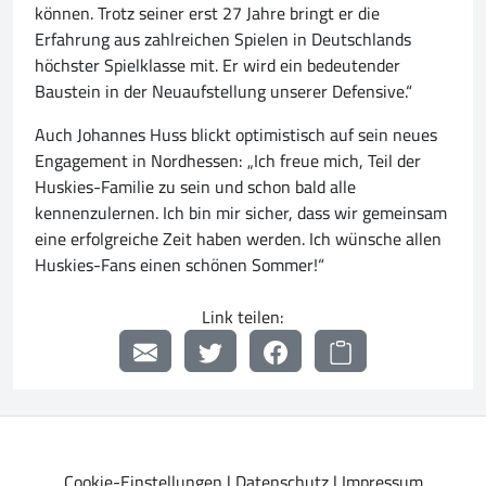
können. Trotz seiner erst 27 Jahre bringt er die
Erfahrung aus zahlreichen Spielen in Deutschlands
höchster Spielklasse mit. Er wird ein bedeutender
Baustein in der Neuaufstellung unserer Defensive.“
Auch Johannes Huss blickt optimistisch auf sein neues
Engagement in Nordhessen: „Ich freue mich, Teil der
Huskies-Familie zu sein und schon bald alle
kennenzulernen. Ich bin mir sicher, dass wir gemeinsam
eine erfolgreiche Zeit haben werden. Ich wünsche allen
Huskies-Fans einen schönen Sommer!“
Link teilen:
Cookie-Einstellungen
|
Datenschutz
|
Impressum