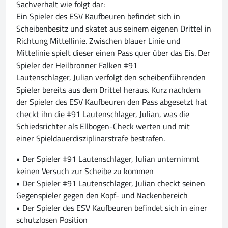
Sachverhalt wie folgt dar:
Ein Spieler des ESV Kaufbeuren befindet sich in
Scheibenbesitz und skatet aus seinem eigenen Drittel in
Richtung Mittellinie. Zwischen blauer Linie und
Mittelinie spielt dieser einen Pass quer über das Eis. Der
Spieler der Heilbronner Falken #91
Lautenschlager, Julian verfolgt den scheibenführenden
Spieler bereits aus dem Drittel heraus. Kurz nachdem
der Spieler des ESV Kaufbeuren den Pass abgesetzt hat
checkt ihn die #91 Lautenschlager, Julian, was die
Schiedsrichter als Ellbogen-Check werten und mit
einer Spieldauerdisziplinarstrafe bestrafen.
• Der Spieler #91 Lautenschlager, Julian unternimmt
keinen Versuch zur Scheibe zu kommen
• Der Spieler #91 Lautenschlager, Julian checkt seinen
Gegenspieler gegen den Kopf- und Nackenbereich
• Der Spieler des ESV Kaufbeuren befindet sich in einer
schutzlosen Position