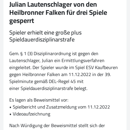
Julian Lautenschlager von den
Heilbronner Falken für drei Spiele
gesperrt
Spieler erhielt eine große plus
Spieldauerdisziplinarstrafe
Gem. § 1 (3) Disziplinarordnung ist gegen den
Lautenschlager, Julian ein Ermittlungsverfahren
eingeleitet. Der Spieler wurde im Spiel ESV Kaufbeuren
gegen Heilbronner Falken am 11.12.2022 in der 39.
Spielminute gemäß DEL-Regel 45 mit
einer Spieldauerdisziplinarstrafe belegt.
Es lagen als Beweismittel vor:
• Spielbericht und Zusatzmeldung vom 11.12.2022
• Videoaufzeichnung
Nach Würdigung der Beweismittel stellt sich der