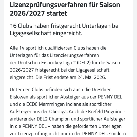
Lizenzprüfungsverfahren für Saison
2026/2027 startet
16 Clubs haben fristgerecht Unterlagen bei
Ligagesellschaft eingereicht.
Alle 14 sportlich qualifizierten Clubs haben die
Unterlagen für das Lizenzierungsverfahren
der Deutschen Eishockey Liga 2 (DEL2) für die Saison
2026/2027 fristgerecht bei der Ligagesellschaft
eingereicht. Die Frist endete am 24. Mai 2026.
Unter den Clubs befinden sich auch die Dresdner
Eislöwen als sportlicher Absteiger aus der PENNY DEL
und die ECDC Memmingen Indians als sportlicher
Aufsteiger aus der Oberliga. Auch die Krefeld Pinguine -
amtierender DEL2 Champion und sportlicher Aufsteiger
in die PENNY DEL - haben die geforderten Unterlagen
zur Lizenzprüfung nicht nur in der PENNY DEL, sondern