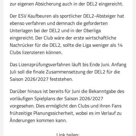
zur eigenen Absicherung auch in der DEL2 eingereicht.
Der ESV Kaufbeuren als sportlicher DEL2-Absteiger hat
ebenso verfahren und demnach die geforderten
Unterlagen bei der DEL2 und in der Oberliga
eingereicht. Der Club wäre der erste wirtschaftliche
Nachrücker für die DEL2, sollte die Liga weniger als 14
Clubs lizenzieren können.
Das Lizenzprüfungsverfahren läuft bis Ende Juni. Anfang
Juli soll die finale Zusammensetzung der DEL2 für die
Saison 2026/2027 feststehen.
Darüber hinaus ist bereits für Juni die Bekanntgabe des
vorläufigen Spielplans der Saison 2026/2027
vorgesehen. Dies ermöglicht den Clubs und ihren Fans
frühzeitige Planungssicherheit, wobei es im Verlauf zu
Änderungen kommen kann.
Link teilen: