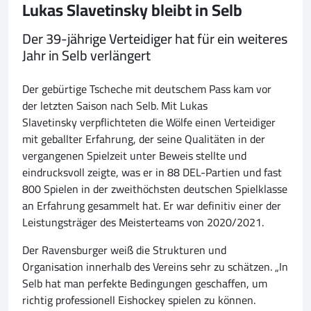
Lukas Slavetinsky bleibt in Selb
Der 39-jährige Verteidiger hat für ein weiteres
Jahr in Selb verlängert
Der gebürtige Tscheche mit deutschem Pass kam vor
der letzten Saison nach Selb. Mit Lukas
Slavetinsky verpflichteten die Wölfe einen Verteidiger
mit geballter Erfahrung, der seine Qualitäten in der
vergangenen Spielzeit unter Beweis stellte und
eindrucksvoll zeigte, was er in 88 DEL-Partien und fast
800 Spielen in der zweithöchsten deutschen Spielklasse
an Erfahrung gesammelt hat. Er war definitiv einer der
Leistungsträger des Meisterteams von 2020/2021.
Der Ravensburger weiß die Strukturen und
Organisation innerhalb des Vereins sehr zu schätzen. „In
Selb hat man perfekte Bedingungen geschaffen, um
richtig professionell Eishockey spielen zu können.