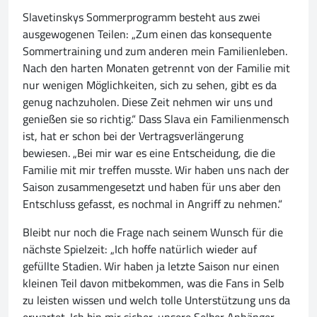
Slavetinskys Sommerprogramm besteht aus zwei
ausgewogenen Teilen: „Zum einen das konsequente
Sommertraining und zum anderen mein Familienleben.
Nach den harten Monaten getrennt von der Familie mit
nur wenigen Möglichkeiten, sich zu sehen, gibt es da
genug nachzuholen. Diese Zeit nehmen wir uns und
genießen sie so richtig.“ Dass Slava ein Familienmensch
ist, hat er schon bei der Vertragsverlängerung
bewiesen. „Bei mir war es eine Entscheidung, die die
Familie mit mir treffen musste. Wir haben uns nach der
Saison zusammengesetzt und haben für uns aber den
Entschluss gefasst, es nochmal in Angriff zu nehmen.“
Bleibt nur noch die Frage nach seinem Wunsch für die
nächste Spielzeit: „Ich hoffe natürlich wieder auf
gefüllte Stadien. Wir haben ja letzte Saison nur einen
kleinen Teil davon mitbekommen, was die Fans in Selb
zu leisten wissen und welch tolle Unterstützung uns da