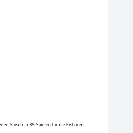
en Saison in 35 Spielen für die Eisbären