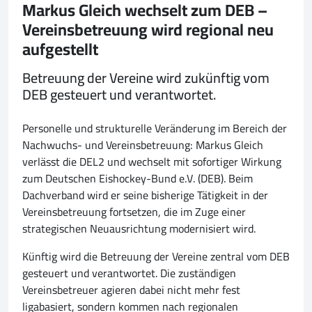
Markus Gleich wechselt zum DEB –
Vereinsbetreuung wird regional neu
aufgestellt
Betreuung der Vereine wird zukünftig vom
DEB gesteuert und verantwortet.
Personelle und strukturelle Veränderung im Bereich der
Nachwuchs- und Vereinsbetreuung: Markus Gleich
verlässt die DEL2 und wechselt mit sofortiger Wirkung
zum Deutschen Eishockey-Bund e.V. (DEB). Beim
Dachverband wird er seine bisherige Tätigkeit in der
Vereinsbetreuung fortsetzen, die im Zuge einer
strategischen Neuausrichtung modernisiert wird.
Künftig wird die Betreuung der Vereine zentral vom DEB
gesteuert und verantwortet. Die zuständigen
Vereinsbetreuer agieren dabei nicht mehr fest
ligabasiert, sondern kommen nach regionalen