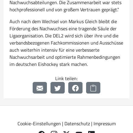
Nachwuchsabteilungen. Die Zusammenarbeit war stets
hochprofessionell und von großem Vertrauen geprägt.“
Auch nach dem Wechsel von Markus Gleich bleibt die
Förderung des Nachwuchses eine tragende Säule der
Ligaorganisation. Die DEL2 wird sich über ihre und die
verbandsbezogenen Fachkommissionen und Ausschüsse
auch weiterhin intensiv für eine verbesserte
Nachwuchsarbeit und optimierte Rahmenbedingungen
im deutschen Eishockey stark machen.
Link teilen:
Cookie-Einstellungen
|
Datenschutz
|
Impressum