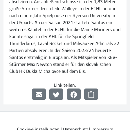
absolvieren. Anschließend schloss sich der 1,83 Meter
große Stürmer den Toledo Walleye in der ECHL an und
nach einem Jahr Spielpause der Ryerson University in
der USports. Ab der Saison 2021 startete Santos ein
weiteres Kapitel in der ECHL für die Maine Mariners und
konnte sogar in der AHL für die Springfield
Thunderbirds, Laval Rocket und Milwaukee Admirals 22
Partien absolvieren. In der Saison 2023/24 heuerte
Santos erstmalig in Europa an. Als Mitspieler von KEV-
Stürmer Max Newton stand er für den slovakischen
Club HK Dukla Michalovce auf dem Eis.
Link teilen:
Cookie-Einstellungen
|
Datenschutz
|
Impressum