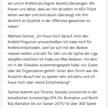
wir uns in Krefeld als Gegner bereits überzeugen. Wir
freuen uns daher, dass wir ihn ab sofort im KEV-Trikot
sehen werden und sind davon überzeugt mit ihm
deutlich an Qualität in der Offensive gewonnen zu
haben.“
Mathew Santos: „Ich freue mich darauf, mich den
Krefeld Pinguinen anzuschließen! Ich habe mich für
Krefeld entschieden, weil sie sich mit den Besten
messen wollen und Jahr für Jahr um die Spitze der Liga
kämpfen möchten! Ich habe von Max Newton, mit dem
ich in der Slowakei zusammengespielt habe, nur Gutes
über die Organisation gehört. Unter dem Strich war die
Aussicht darauf hier zu spielen sehr attraktiv und ich
freue mich über meine Entscheidung!“
Santos stammt aus Toronto, Kanada und konnte in der
kanadischen Juniorenliga OHL für Brampton und North
Bay Battalion bis zur Saison 2015/16 über 300 Spiele