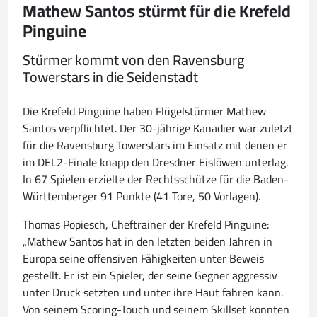
Mathew Santos stürmt für die Krefeld
Pinguine
Stürmer kommt von den Ravensburg
Towerstars in die Seidenstadt
Die Krefeld Pinguine haben Flügelstürmer Mathew
Santos verpflichtet. Der 30-jährige Kanadier war zuletzt
für die Ravensburg Towerstars im Einsatz mit denen er
im DEL2-Finale knapp den Dresdner Eislöwen unterlag.
In 67 Spielen erzielte der Rechtsschütze für die Baden-
Württemberger 91 Punkte (41 Tore, 50 Vorlagen).
Thomas Popiesch, Cheftrainer der Krefeld Pinguine:
„Mathew Santos hat in den letzten beiden Jahren in
Europa seine offensiven Fähigkeiten unter Beweis
gestellt. Er ist ein Spieler, der seine Gegner aggressiv
unter Druck setzten und unter ihre Haut fahren kann.
Von seinem Scoring-Touch und seinem Skillset konnten