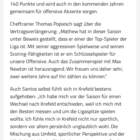
140 Punkte und wird auch in den kommenden Jahren
gemeinsam für offensive Akzente sorgen.
Cheftrainer Thomas Popiesch sagt über die
Vertragsverlängerung: „Mathew hat in dieser Saison
unter Beweis gestellt, dass er einer der Top-Spieler der
Liga ist. Mit seiner aggressiven Spielweise und seinen
Scoring-Fähigkeiten ist er ein Schlüsselspieler für
unsere Offensive. Auch das Zusammenspiel mit Max
Newton ist herausragend. Wir freuen uns daher sehr,
zwei weitere Jahre auf ihn zählen zu können.“
Auch Santos selbst fühlt sich in Krefeld bestens
aufgehoben: „Ich habe mich vor der Saison für einen
Wechsel nach Krefeld entschieden, weil ich mich mit
den Besten messen und um die Ligaspitze spielen
wollte. Ich fühle mich in Krefeld nicht nur sportlich,
sondern vor allem persönlich unglaublich wohl. Die
Mischung aus Umfeld, sportlicher Perspektive und der