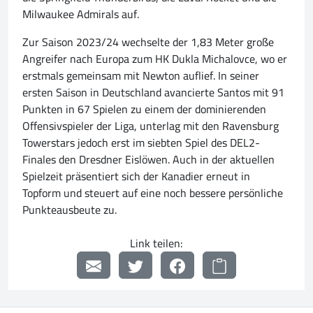
Milwaukee Admirals auf.
Zur Saison 2023/24 wechselte der 1,83 Meter große
Angreifer nach Europa zum HK Dukla Michalovce, wo er
erstmals gemeinsam mit Newton auflief. In seiner
ersten Saison in Deutschland avancierte Santos mit 91
Punkten in 67 Spielen zu einem der dominierenden
Offensivspieler der Liga, unterlag mit den Ravensburg
Towerstars jedoch erst im siebten Spiel des DEL2-
Finales den Dresdner Eislöwen. Auch in der aktuellen
Spielzeit präsentiert sich der Kanadier erneut in
Topform und steuert auf eine noch bessere persönliche
Punkteausbeute zu.
Link teilen: