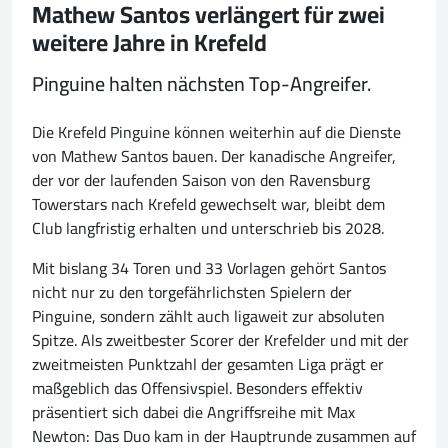
Mathew Santos verlängert für zwei
weitere Jahre in Krefeld
Pinguine halten nächsten Top-Angreifer.
Die Krefeld Pinguine können weiterhin auf die Dienste
von Mathew Santos bauen. Der kanadische Angreifer,
der vor der laufenden Saison von den Ravensburg
Towerstars nach Krefeld gewechselt war, bleibt dem
Club langfristig erhalten und unterschrieb bis 2028.
Mit bislang 34 Toren und 33 Vorlagen gehört Santos
nicht nur zu den torgefährlichsten Spielern der
Pinguine, sondern zählt auch ligaweit zur absoluten
Spitze. Als zweitbester Scorer der Krefelder und mit der
zweitmeisten Punktzahl der gesamten Liga prägt er
maßgeblich das Offensivspiel. Besonders effektiv
präsentiert sich dabei die Angriffsreihe mit Max
Newton: Das Duo kam in der Hauptrunde zusammen auf