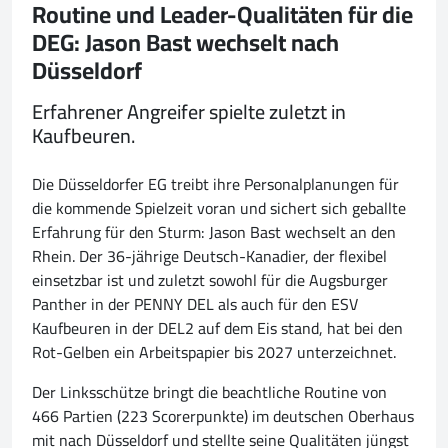
Routine und Leader-Qualitäten für die
DEG: Jason Bast wechselt nach
Düsseldorf
Erfahrener Angreifer spielte zuletzt in
Kaufbeuren.
Die Düsseldorfer EG treibt ihre Personalplanungen für
die kommende Spielzeit voran und sichert sich geballte
Erfahrung für den Sturm: Jason Bast wechselt an den
Rhein. Der 36-jährige Deutsch-Kanadier, der flexibel
einsetzbar ist und zuletzt sowohl für die Augsburger
Panther in der PENNY DEL als auch für den ESV
Kaufbeuren in der DEL2 auf dem Eis stand, hat bei den
Rot-Gelben ein Arbeitspapier bis 2027 unterzeichnet.
Der Linksschütze bringt die beachtliche Routine von
466 Partien (223 Scorerpunkte) im deutschen Oberhaus
mit nach Düsseldorf und stellte seine Qualitäten jüngst