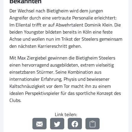
Bekannten
Der Wechsel nach Bietigheim wird dem jungen
Angreifer durch eine vertraute Personalie erleichtert:
Im Ellental trifft er auf Abwehrtalent Dominik Klein. Die
beiden Youngster bildeten bereits in Köln eine feste
Achse und wollen nun im Trikot der Steelers gemeinsam
den nächsten Karriereschritt gehen.
Mit Max Ziergiebel gewinnen die Bietigheim Steelers
einen hervorragend ausgebildeten, extrem vielseitig
einsetzbaren Stürmer. Seine Kombination aus
internationaler Erfahrung, Physis und bewiesener
Kaltschnäuzigkeit vor dem Tor macht ihn zu einem
idealen Perspektivspieler für das sportliche Konzept des
Clubs.
Link teilen: