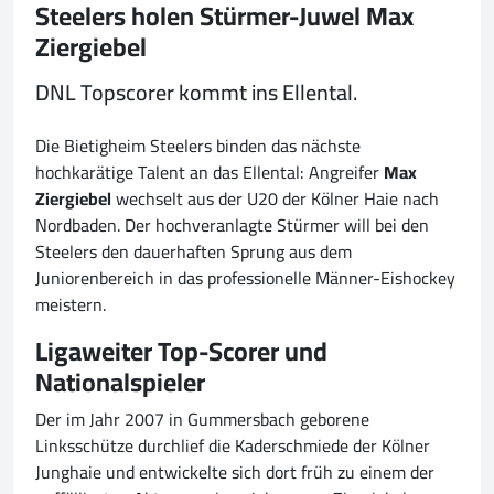
Steelers holen Stürmer-Juwel Max
Ziergiebel
DNL Topscorer kommt ins Ellental.
Die Bietigheim Steelers binden das nächste
hochkarätige Talent an das Ellental: Angreifer
Max
Ziergiebel
wechselt aus der U20 der Kölner Haie nach
Nordbaden. Der hochveranlagte Stürmer will bei den
Steelers den dauerhaften Sprung aus dem
Juniorenbereich in das professionelle Männer-Eishockey
meistern.
Ligaweiter Top-Scorer und
Nationalspieler
Der im Jahr 2007 in Gummersbach geborene
Linksschütze durchlief die Kaderschmiede der Kölner
Junghaie und entwickelte sich dort früh zu einem der