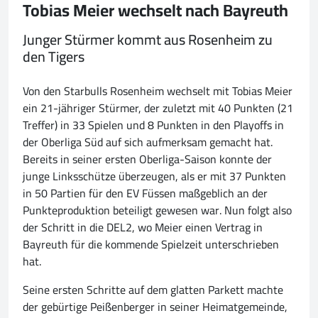
Tobias Meier wechselt nach Bayreuth
Junger Stürmer kommt aus Rosenheim zu
den Tigers
Von den Starbulls Rosenheim wechselt mit Tobias Meier
ein 21-jähriger Stürmer, der zuletzt mit 40 Punkten (21
Treffer) in 33 Spielen und 8 Punkten in den Playoffs in
der Oberliga Süd auf sich aufmerksam gemacht hat.
Bereits in seiner ersten Oberliga-Saison konnte der
junge Linksschütze überzeugen, als er mit 37 Punkten
in 50 Partien für den EV Füssen maßgeblich an der
Punkteproduktion beteiligt gewesen war. Nun folgt also
der Schritt in die DEL2, wo Meier einen Vertrag in
Bayreuth für die kommende Spielzeit unterschrieben
hat.
Seine ersten Schritte auf dem glatten Parkett machte
der gebürtige Peißenberger in seiner Heimatgemeinde,