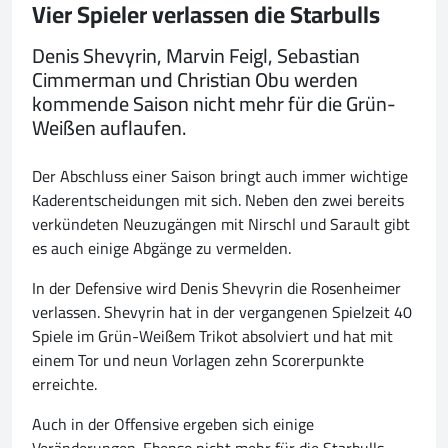
Vier Spieler verlassen die Starbulls
Denis Shevyrin, Marvin Feigl, Sebastian
Cimmerman und Christian Obu werden
kommende Saison nicht mehr für die Grün-
Weißen auflaufen.
Der Abschluss einer Saison bringt auch immer wichtige
Kaderentscheidungen mit sich. Neben den zwei bereits
verkündeten Neuzugängen mit Nirschl und Sarault gibt
es auch einige Abgänge zu vermelden.
In der Defensive wird Denis Shevyrin die Rosenheimer
verlassen. Shevyrin hat in der vergangenen Spielzeit 40
Spiele im Grün-Weißem Trikot absolviert und hat mit
einem Tor und neun Vorlagen zehn Scorerpunkte
erreichte.
Auch in der Offensive ergeben sich einige