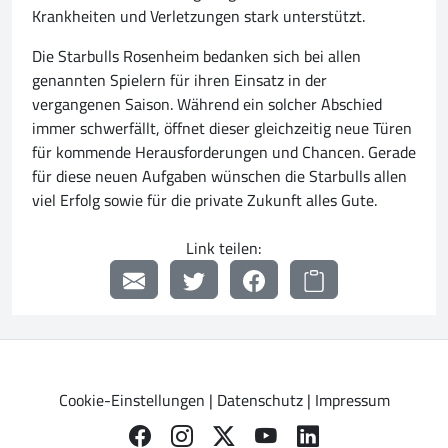
Krankheiten und Verletzungen stark unterstützt.
Die Starbulls Rosenheim bedanken sich bei allen
genannten Spielern für ihren Einsatz in der
vergangenen Saison. Während ein solcher Abschied
immer schwerfällt, öffnet dieser gleichzeitig neue Türen
für kommende Herausforderungen und Chancen. Gerade
für diese neuen Aufgaben wünschen die Starbulls allen
viel Erfolg sowie für die private Zukunft alles Gute.
Link teilen:
Cookie-Einstellungen
|
Datenschutz
|
Impressum