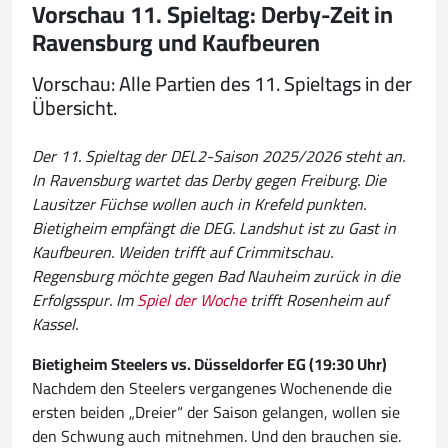
Vorschau 11. Spieltag: Derby-Zeit in
Ravensburg und Kaufbeuren
Vorschau: Alle Partien des 11. Spieltags in der
Übersicht.
Der 11. Spieltag der DEL2-Saison 2025/2026 steht an.
In Ravensburg wartet das Derby gegen Freiburg. Die
Lausitzer Füchse wollen auch in Krefeld punkten.
Bietigheim empfängt die DEG. Landshut ist zu Gast in
Kaufbeuren. Weiden trifft auf Crimmitschau.
Regensburg möchte gegen Bad Nauheim zurück in die
Erfolgsspur. Im
Spiel der Woche
trifft Rosenheim auf
Kassel.
Bietigheim Steelers vs. Düsseldorfer EG (19:30 Uhr)
Nachdem den Steelers vergangenes Wochenende die
ersten beiden „Dreier“ der Saison gelangen, wollen sie
den Schwung auch mitnehmen. Und den brauchen sie.