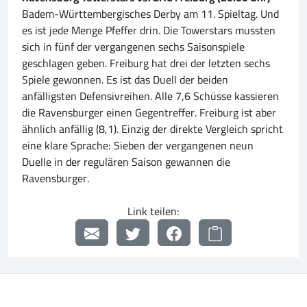
Badem-Württembergisches Derby am 11. Spieltag. Und
es ist jede Menge Pfeffer drin. Die Towerstars mussten
sich in fünf der vergangenen sechs Saisonspiele
geschlagen geben. Freiburg hat drei der letzten sechs
Spiele gewonnen. Es ist das Duell der beiden
anfälligsten Defensivreihen. Alle 7,6 Schüsse kassieren
die Ravensburger einen Gegentreffer. Freiburg ist aber
ähnlich anfällig (8,1). Einzig der direkte Vergleich spricht
eine klare Sprache: Sieben der vergangenen neun
Duelle in der regulären Saison gewannen die
Ravensburger.
Link teilen: