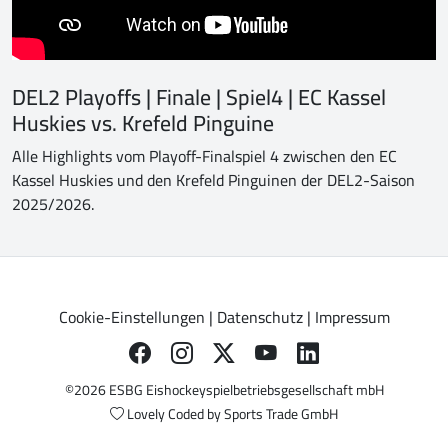
DEL2 Playoffs | Finale | Spiel4 | EC Kassel
Huskies vs. Krefeld Pinguine
Alle Highlights vom Playoff-Finalspiel 4 zwischen den EC
Kassel Huskies und den Krefeld Pinguinen der DEL2-Saison
2025/2026.
Cookie-Einstellungen
|
Datenschutz
|
Impressum
©2026 ESBG Eishockeyspielbetriebsgesellschaft mbH
Lovely Coded by
Sports Trade GmbH