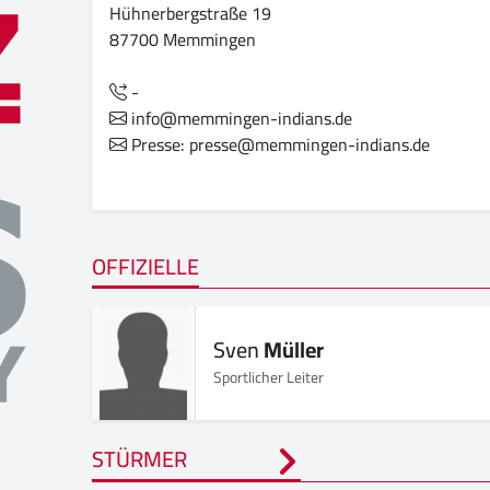
Hühnerbergstraße 19
87700 Memmingen
-
info@memmingen-indians.de
Presse: presse@memmingen-indians.de
OFFIZIELLE
Sven
Müller
Sportlicher Leiter
STÜRMER