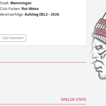
Stadt:
Memmingen
Club-Farben:
Rot-Weiss
Vereinserfolge:
Aufstieg DEL2 - 2026
Club Statistiken
SPIELER-STATS