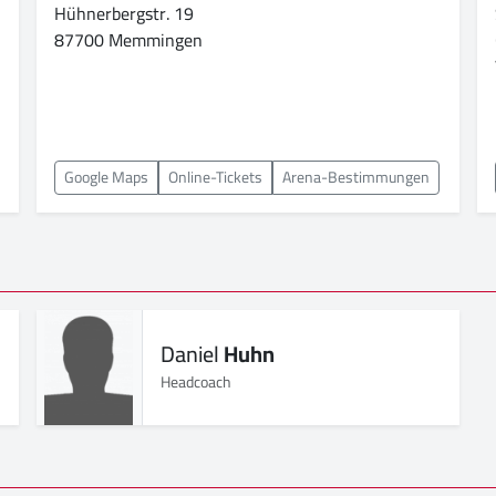
Hühnerbergstr. 19
87700 Memmingen
Google Maps
Online-Tickets
Arena-Bestimmungen
Daniel
Huhn
Headcoach