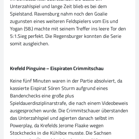
Unterzahlspiel und lange Zeit blieb es bei dem
Spielstand. Ravensburg nahm noch den Goalie
zugunsten eines weiteren Feldspielers vom Eis und
Yogan (58.) machte mit seinem Treffer ins leere Tor den
5:1.Sieg perfekt. Die Regensburger konnten die Serie
somit ausgleichen.
Krefeld Pinguine – Eispiraten Crimmitschau
Keine fünf Minuten waren in der Partie absolviert, da
kassierte Eispirat Sören Sturm aufgrund eines
Bandenchecks eine große plus
Spieldauerdisziplinarstrafe, die nach einem Videobeweis
ausgesprochen wurde. Die Crimmitschauer überstanden
das Unterzahlspiel und agierten danach selbst im
Powerplay, da Krefelds Jerome Flaake wegen
Stockchecks in die Kühlbox musste. Die Sachsen