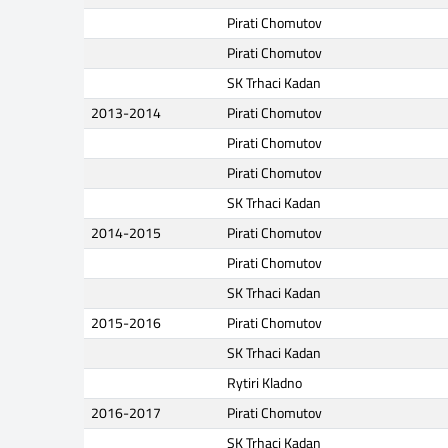
Pirati Chomutov
Pirati Chomutov
SK Trhaci Kadan
2013-2014
Pirati Chomutov
Pirati Chomutov
Pirati Chomutov
SK Trhaci Kadan
2014-2015
Pirati Chomutov
Pirati Chomutov
SK Trhaci Kadan
2015-2016
Pirati Chomutov
SK Trhaci Kadan
Rytiri Kladno
2016-2017
Pirati Chomutov
SK Trhaci Kadan