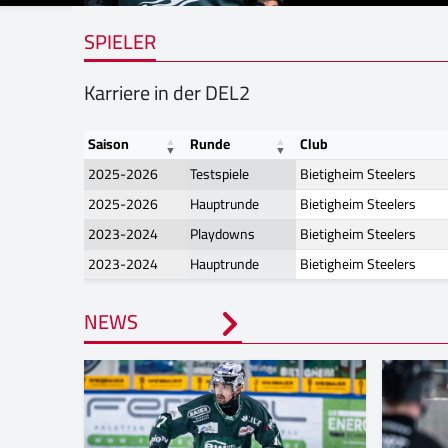
SPIELER
Karriere in der DEL2
Saison
Runde
Club
2025-2026
Testspiele
Bietigheim Steelers
2025-2026
Hauptrunde
Bietigheim Steelers
2023-2024
Playdowns
Bietigheim Steelers
2023-2024
Hauptrunde
Bietigheim Steelers
NEWS