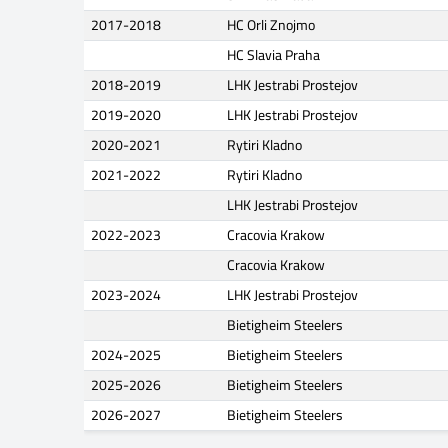
2017-2018
HC Orli Znojmo
HC Slavia Praha
2018-2019
LHK Jestrabi Prostejov
2019-2020
LHK Jestrabi Prostejov
2020-2021
Rytiri Kladno
2021-2022
Rytiri Kladno
LHK Jestrabi Prostejov
2022-2023
Cracovia Krakow
Cracovia Krakow
2023-2024
LHK Jestrabi Prostejov
Bietigheim Steelers
2024-2025
Bietigheim Steelers
2025-2026
Bietigheim Steelers
2026-2027
Bietigheim Steelers