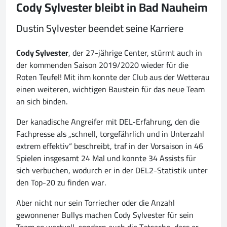
Cody Sylvester bleibt in Bad Nauheim
Dustin Sylvester beendet seine Karriere
Cody Sylvester
, der 27-jährige Center, stürmt auch in
der kommenden Saison 2019/2020 wieder für die
Roten Teufel! Mit ihm konnte der Club aus der Wetterau
einen weiteren, wichtigen Baustein für das neue Team
an sich binden.
Der kanadische Angreifer mit DEL-Erfahrung, den die
Fachpresse als „schnell, torgefährlich und in Unterzahl
extrem effektiv“ beschreibt, traf in der Vorsaison in 46
Spielen insgesamt 24 Mal und konnte 34 Assists für
sich verbuchen, wodurch er in der DEL2-Statistik unter
den Top-20 zu finden war.
Aber nicht nur sein Torriecher oder die Anzahl
gewonnener Bullys machen Cody Sylvester für sein