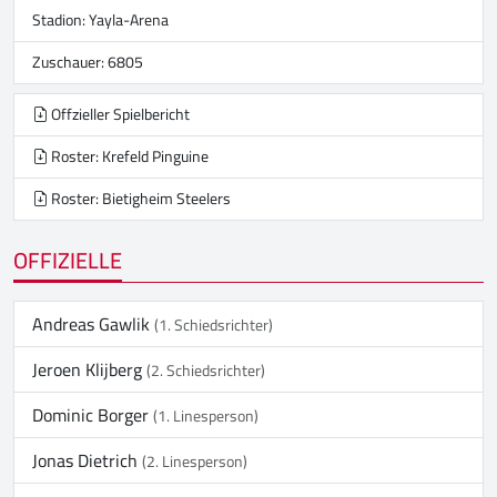
Stadion:
Yayla-Arena
Zuschauer: 6805
Offzieller Spielbericht
Roster: Krefeld Pinguine
Roster: Bietigheim Steelers
OFFIZIELLE
Andreas Gawlik
(1. Schiedsrichter)
Jeroen Klijberg
(2. Schiedsrichter)
Dominic Borger
(1. Linesperson)
Jonas Dietrich
(2. Linesperson)