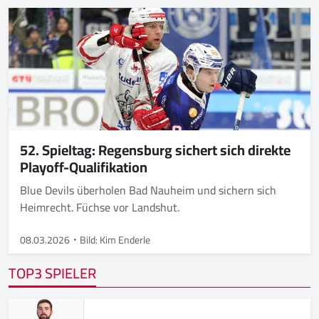
52. Spieltag: Regensburg sichert sich direkte
Playoff-Qualifikation
Blue Devils überholen Bad Nauheim und sichern sich
Heimrecht. Füchse vor Landshut.
08.03.2026
Bild: Kim Enderle
TOP3 SPIELER