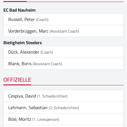
EC Bad Nauheim
Russell, Peter
(Coach)
Vorderbrüggen, Marc
(Assistant Coach)
Bietigheim Steelers
Dück, Alexander
(Coach)
Blank, Boris
(Assistant Coach)
OFFIZIELLE
Cespiva, David
(1. Schiedsrichter)
Lehmann, Sebastian
(2. Schiedsrichter)
Bösl, Moritz
(1. Linesperson)