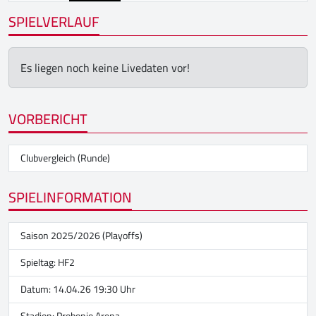
SPIELVERLAUF
Es liegen noch keine Livedaten vor!
VORBERICHT
Clubvergleich (Runde)
SPIELINFORMATION
Saison 2025/2026 (Playoffs)
Spieltag: HF2
Datum: 14.04.26 19:30 Uhr