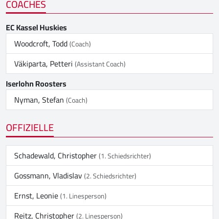
COACHES
EC Kassel Huskies
Woodcroft, Todd
(Coach)
Väkiparta, Petteri
(Assistant Coach)
Iserlohn Roosters
Nyman, Stefan
(Coach)
OFFIZIELLE
Schadewald, Christopher
(1. Schiedsrichter)
Gossmann, Vladislav
(2. Schiedsrichter)
Ernst, Leonie
(1. Linesperson)
Reitz, Christopher
(2. Linesperson)