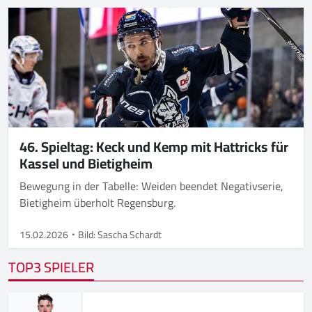
46. Spieltag: Keck und Kemp mit Hattricks für
Kassel und Bietigheim
Bewegung in der Tabelle: Weiden beendet Negativserie,
Bietigheim überholt Regensburg.
15.02.2026
Bild: Sascha Schardt
TOP3 SPIELER