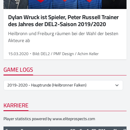
Dylan Wruck ist Spieler, Peter Russell Trainer
des Jahres der DEL2-Saison 2019/2020
Heilbronn und Freiburg räumen bei der Wahl der besten
Akteure ab
15.03.2020
Bild: DEL2 / PMF Design / Achim Keller
GAME LOGS
KARRIERE
Player statistics powered by
www.eliteprospects.com