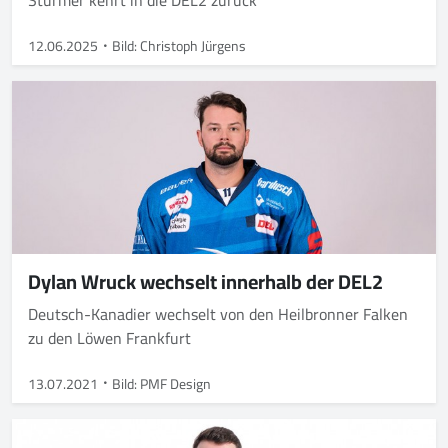
Stürmer kehrt in die DEL2 zurück
12.06.2025
Bild: Christoph Jürgens
Dylan Wruck wechselt innerhalb der DEL2
Deutsch-Kanadier wechselt von den Heilbronner Falken
zu den Löwen Frankfurt
13.07.2021
Bild: PMF Design