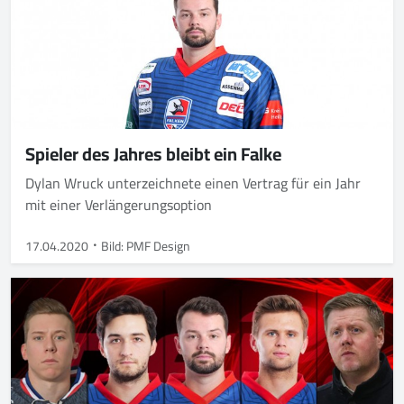
Spieler des Jahres bleibt ein Falke
Dylan Wruck unterzeichnete einen Vertrag für ein Jahr
mit einer Verlängerungsoption
17.04.2020
Bild: PMF Design