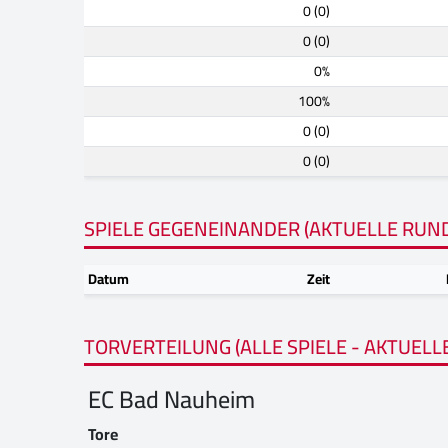
0 (0)
0 (0)
0%
100%
0 (0)
0 (0)
SPIELE GEGENEINANDER (AKTUELLE RUN
Datum
Zeit
TORVERTEILUNG (ALLE SPIELE - AKTUELL
EC Bad Nauheim
Tore