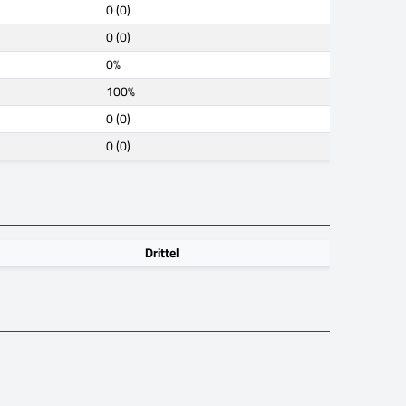
0 (0)
0 (0)
0%
100%
0 (0)
0 (0)
Drittel