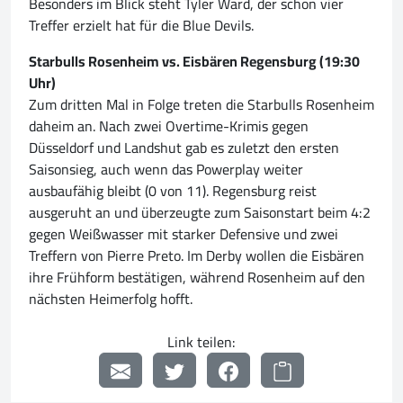
Besonders im Blick steht Tyler Ward, der schon vier
Treffer erzielt hat für die Blue Devils.
Starbulls Rosenheim vs. Eisbären Regensburg (19:30
Uhr)
Zum dritten Mal in Folge treten die Starbulls Rosenheim
daheim an. Nach zwei Overtime-Krimis gegen
Düsseldorf und Landshut gab es zuletzt den ersten
Saisonsieg, auch wenn das Powerplay weiter
ausbaufähig bleibt (0 von 11). Regensburg reist
ausgeruht an und überzeugte zum Saisonstart beim 4:2
gegen Weißwasser mit starker Defensive und zwei
Treffern von Pierre Preto. Im Derby wollen die Eisbären
ihre Frühform bestätigen, während Rosenheim auf den
nächsten Heimerfolg hofft.
Link teilen: