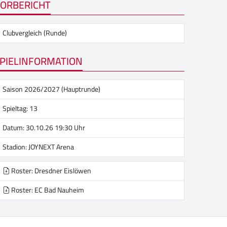
ORBERICHT
Clubvergleich (Runde)
PIELINFORMATION
Saison 2026/2027 (Hauptrunde)
Spieltag: 13
Datum: 30.10.26 19:30 Uhr
Stadion:
JOYNEXT Arena
Roster: Dresdner Eislöwen
Roster: EC Bad Nauheim