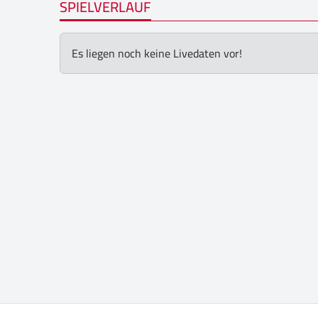
SPIELVERLAUF
Es liegen noch keine Livedaten vor!