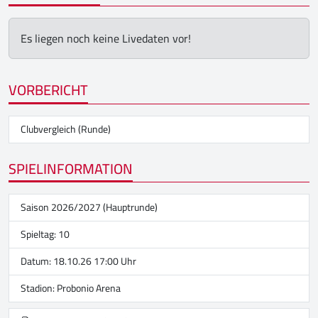
Es liegen noch keine Livedaten vor!
VORBERICHT
Clubvergleich (Runde)
SPIELINFORMATION
Saison 2026/2027 (Hauptrunde)
Spieltag: 10
Datum: 18.10.26 17:00 Uhr
Stadion:
Probonio Arena