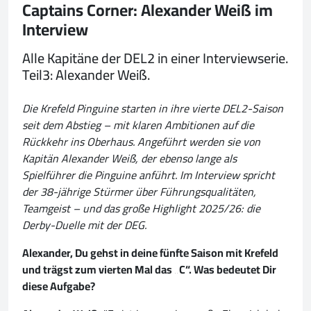
Captains Corner: Alexander Weiß im
Interview
Alle Kapitäne der DEL2 in einer Interviewserie.
Teil3: Alexander Weiß.
Die Krefeld Pinguine starten in ihre vierte DEL2-Saison
seit dem Abstieg – mit klaren Ambitionen auf die
Rückkehr ins Oberhaus. Angeführt werden sie von
Kapitän Alexander Weiß, der ebenso lange als
Spielführer die Pinguine anführt. Im Interview spricht
der 38-jährige Stürmer über Führungsqualitäten,
Teamgeist – und das große Highlight 2025/26: die
Derby-Duelle mit der DEG.
Alexander, Du gehst in deine fünfte Saison mit Krefeld
und trägst zum vierten Mal das „C“. Was bedeutet Dir
diese Aufgabe?