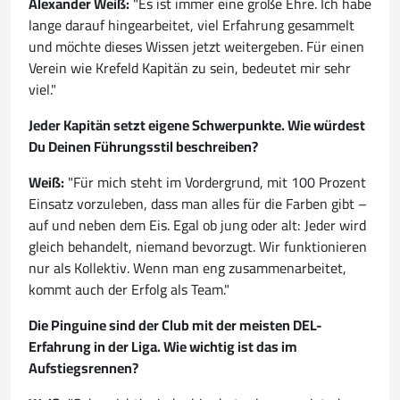
Alexander Weiß:
"Es ist immer eine große Ehre. Ich habe
lange darauf hingearbeitet, viel Erfahrung gesammelt
und möchte dieses Wissen jetzt weitergeben. Für einen
Verein wie Krefeld Kapitän zu sein, bedeutet mir sehr
viel."
Jeder Kapitän setzt eigene Schwerpunkte. Wie würdest
Du Deinen Führungsstil beschreiben?
Weiß:
"Für mich steht im Vordergrund, mit 100 Prozent
Einsatz vorzuleben, dass man alles für die Farben gibt –
auf und neben dem Eis. Egal ob jung oder alt: Jeder wird
gleich behandelt, niemand bevorzugt. Wir funktionieren
nur als Kollektiv. Wenn man eng zusammenarbeitet,
kommt auch der Erfolg als Team."
Die Pinguine sind der Club mit der meisten DEL-
Erfahrung in der Liga. Wie wichtig ist das im
Aufstiegsrennen?