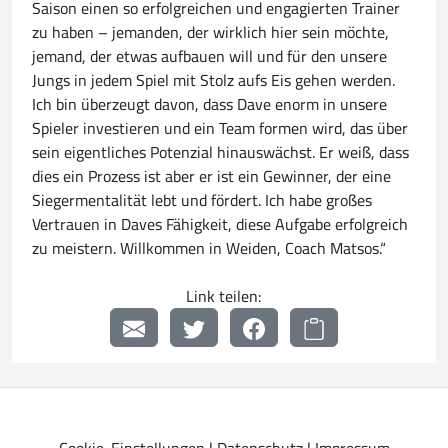
Saison einen so erfolgreichen und engagierten Trainer
zu haben – jemanden, der wirklich hier sein möchte,
jemand, der etwas aufbauen will und für den unsere
Jungs in jedem Spiel mit Stolz aufs Eis gehen werden.
Ich bin überzeugt davon, dass Dave enorm in unsere
Spieler investieren und ein Team formen wird, das über
sein eigentliches Potenzial hinauswächst. Er weiß, dass
dies ein Prozess ist aber er ist ein Gewinner, der eine
Siegermentalität lebt und fördert. Ich habe großes
Vertrauen in Daves Fähigkeit, diese Aufgabe erfolgreich
zu meistern. Willkommen in Weiden, Coach Matsos.“
Link teilen: