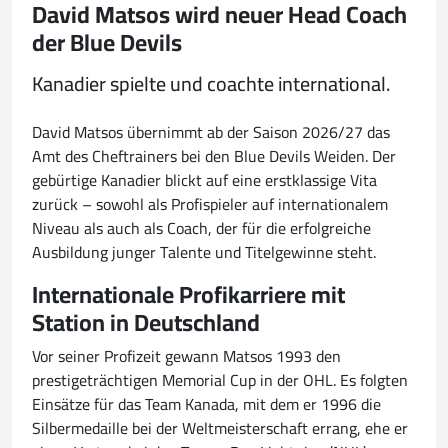
David Matsos wird neuer Head Coach
der Blue Devils
Kanadier spielte und coachte international.
David Matsos übernimmt ab der Saison 2026/27 das
Amt des Cheftrainers bei den Blue Devils Weiden. Der
gebürtige Kanadier blickt auf eine erstklassige Vita
zurück – sowohl als Profispieler auf internationalem
Niveau als auch als Coach, der für die erfolgreiche
Ausbildung junger Talente und Titelgewinne steht.
Internationale Profikarriere mit
Station in Deutschland
Vor seiner Profizeit gewann Matsos 1993 den
prestigeträchtigen Memorial Cup in der OHL. Es folgten
Einsätze für das Team Kanada, mit dem er 1996 die
Silbermedaille bei der Weltmeisterschaft errang, ehe er