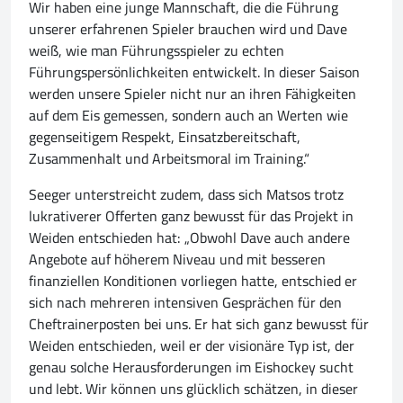
Wir haben eine junge Mannschaft, die die Führung
unserer erfahrenen Spieler brauchen wird und Dave
weiß, wie man Führungsspieler zu echten
Führungspersönlichkeiten entwickelt. In dieser Saison
werden unsere Spieler nicht nur an ihren Fähigkeiten
auf dem Eis gemessen, sondern auch an Werten wie
gegenseitigem Respekt, Einsatzbereitschaft,
Zusammenhalt und Arbeitsmoral im Training.“
Seeger unterstreicht zudem, dass sich Matsos trotz
lukrativerer Offerten ganz bewusst für das Projekt in
Weiden entschieden hat: „Obwohl Dave auch andere
Angebote auf höherem Niveau und mit besseren
finanziellen Konditionen vorliegen hatte, entschied er
sich nach mehreren intensiven Gesprächen für den
Cheftrainerposten bei uns. Er hat sich ganz bewusst für
Weiden entschieden, weil er der visionäre Typ ist, der
genau solche Herausforderungen im Eishockey sucht
und lebt. Wir können uns glücklich schätzen, in dieser