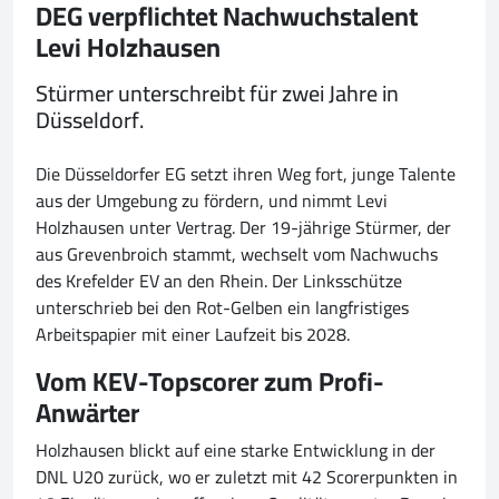
DEG verpflichtet Nachwuchstalent
Levi Holzhausen
Stürmer unterschreibt für zwei Jahre in
Düsseldorf.
Die Düsseldorfer EG setzt ihren Weg fort, junge Talente
aus der Umgebung zu fördern, und nimmt Levi
Holzhausen unter Vertrag. Der 19-jährige Stürmer, der
aus Grevenbroich stammt, wechselt vom Nachwuchs
des Krefelder EV an den Rhein. Der Linksschütze
unterschrieb bei den Rot-Gelben ein langfristiges
Arbeitspapier mit einer Laufzeit bis 2028.
Vom KEV-Topscorer zum Profi-
Anwärter
Holzhausen blickt auf eine starke Entwicklung in der
DNL U20 zurück, wo er zuletzt mit 42 Scorerpunkten in