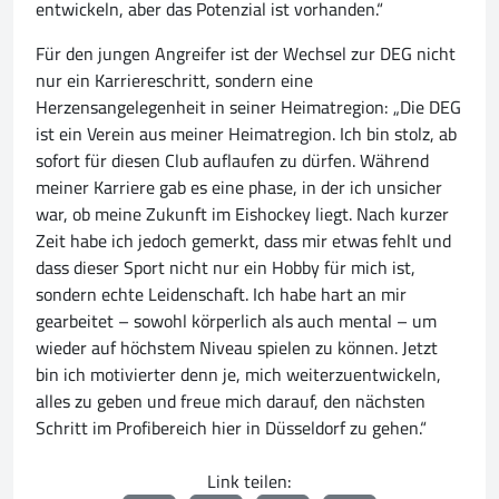
entwickeln, aber das Potenzial ist vorhanden.“
Für den jungen Angreifer ist der Wechsel zur DEG nicht
nur ein Karriereschritt, sondern eine
Herzensangelegenheit in seiner Heimatregion: „Die DEG
ist ein Verein aus meiner Heimatregion. Ich bin stolz, ab
sofort für diesen Club auflaufen zu dürfen. Während
meiner Karriere gab es eine phase, in der ich unsicher
war, ob meine Zukunft im Eishockey liegt. Nach kurzer
Zeit habe ich jedoch gemerkt, dass mir etwas fehlt und
dass dieser Sport nicht nur ein Hobby für mich ist,
sondern echte Leidenschaft. Ich habe hart an mir
gearbeitet – sowohl körperlich als auch mental – um
wieder auf höchstem Niveau spielen zu können. Jetzt
bin ich motivierter denn je, mich weiterzuentwickeln,
alles zu geben und freue mich darauf, den nächsten
Schritt im Profibereich hier in Düsseldorf zu gehen.“
Link teilen: