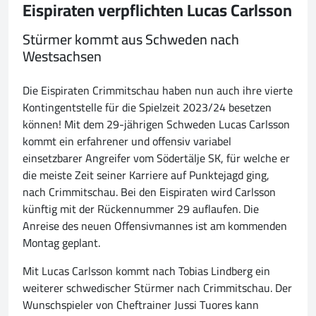
Eispiraten verpflichten Lucas Carlsson
Stürmer kommt aus Schweden nach
Westsachsen
Die Eispiraten Crimmitschau haben nun auch ihre vierte
Kontingentstelle für die Spielzeit 2023/24 besetzen
können! Mit dem 29-jährigen Schweden Lucas Carlsson
kommt ein erfahrener und offensiv variabel
einsetzbarer Angreifer vom Södertälje SK, für welche er
die meiste Zeit seiner Karriere auf Punktejagd ging,
nach Crimmitschau. Bei den Eispiraten wird Carlsson
künftig mit der Rückennummer 29 auflaufen. Die
Anreise des neuen Offensivmannes ist am kommenden
Montag geplant.
Mit Lucas Carlsson kommt nach Tobias Lindberg ein
weiterer schwedischer Stürmer nach Crimmitschau. Der
Wunschspieler von Cheftrainer Jussi Tuores kann