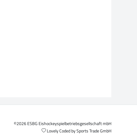
©2026 ESBG Eishockeyspielbetriebsgesellschaft mbH
Lovely Coded by
Sports Trade GmbH