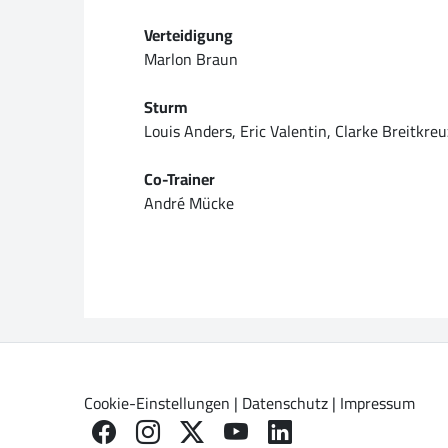
Verteidigung
Marlon Braun
Sturm
Louis Anders, Eric Valentin, Clarke Breitkre
Co-Trainer
André Mücke
Cookie-Einstellungen
|
Datenschutz
|
Impressum