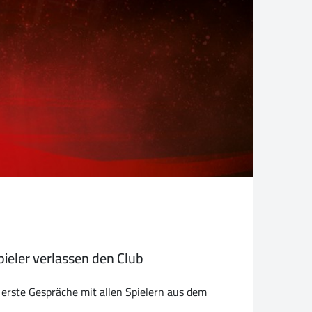
Spieler verlassen den Club
erste Gespräche mit allen Spielern aus dem