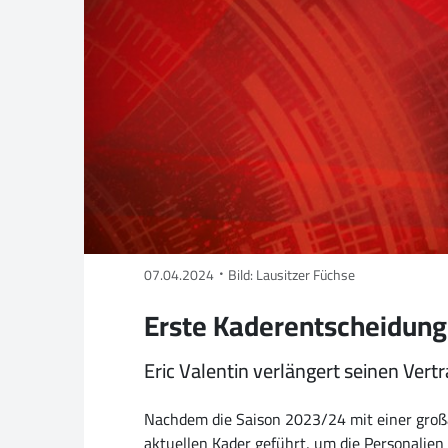
07.04.2024
Bild: Lausitzer Füchse
Erste Kaderentscheidung
Eric Valentin verlängert seinen Vertr
Nachdem die Saison 2023/24 mit einer großa
aktuellen Kader geführt, um die Personalie