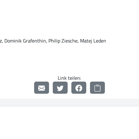
uz, Dominik Grafenthin, Philip Ziesche, Matej Leden
Link teilen: