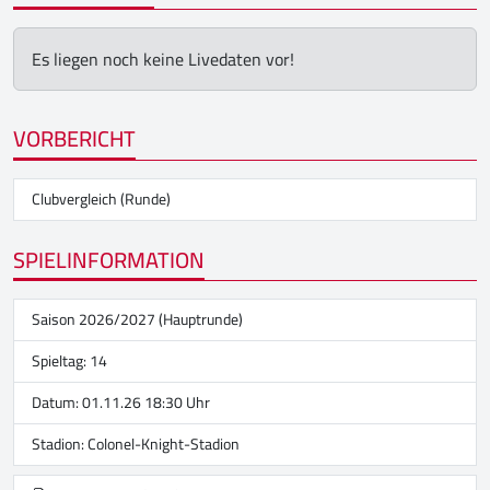
Es liegen noch keine Livedaten vor!
VORBERICHT
Clubvergleich (Runde)
SPIELINFORMATION
Saison 2026/2027 (Hauptrunde)
Spieltag: 14
Datum: 01.11.26 18:30 Uhr
Stadion:
Colonel-Knight-Stadion