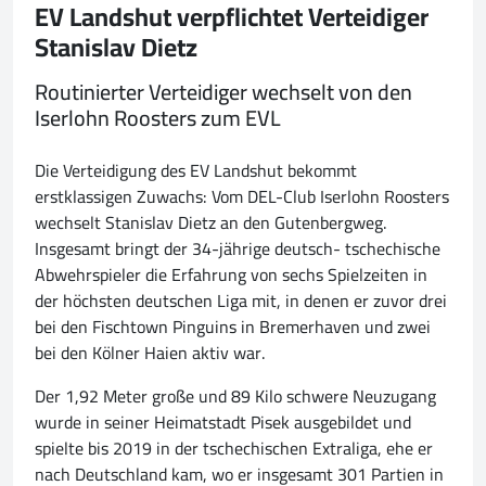
EV Landshut verpflichtet Verteidiger
Stanislav Dietz
Routinierter Verteidiger wechselt von den
Iserlohn Roosters zum EVL
Die Verteidigung des EV Landshut bekommt
erstklassigen Zuwachs: Vom DEL-Club Iserlohn Roosters
wechselt Stanislav Dietz an den Gutenbergweg.
Insgesamt bringt der 34-jährige deutsch- tschechische
Abwehrspieler die Erfahrung von sechs Spielzeiten in
der höchsten deutschen Liga mit, in denen er zuvor drei
bei den Fischtown Pinguins in Bremerhaven und zwei
bei den Kölner Haien aktiv war.
Der 1,92 Meter große und 89 Kilo schwere Neuzugang
wurde in seiner Heimatstadt Pisek ausgebildet und
spielte bis 2019 in der tschechischen Extraliga, ehe er
nach Deutschland kam, wo er insgesamt 301 Partien in