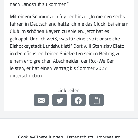
nach Landshut zu kommen.“
Mit einem Schmunzeln fügt er hinzu: „In meinen sechs
Jahren in Deutschland hatte ich nie das Glück, bei einem
Club im schönen Bayern zu spielen, jetzt hat es
geklappt. Und ich weiß, was für eine traditionsreiche
Eishockeystadt Landshut ist!“ Dort will Stanislav Dietz
in den nächsten beiden Spielzeiten seinen Beitrag zu
einem erfolgreichen Abschneiden der Rot-Weißen
leisten, er hat einen Vertrag bis Sommer 2027
unterschrieben.
Link teilen:
Cookie-Einstellungen
|
Datenschutz
|
Impressum