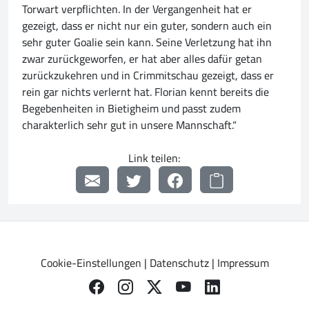
Torwart verpflichten. In der Vergangenheit hat er
gezeigt, dass er nicht nur ein guter, sondern auch ein
sehr guter Goalie sein kann. Seine Verletzung hat ihn
zwar zurückgeworfen, er hat aber alles dafür getan
zurückzukehren und in Crimmitschau gezeigt, dass er
rein gar nichts verlernt hat. Florian kennt bereits die
Begebenheiten in Bietigheim und passt zudem
charakterlich sehr gut in unsere Mannschaft.“
Link teilen:
Cookie-Einstellungen
|
Datenschutz
|
Impressum