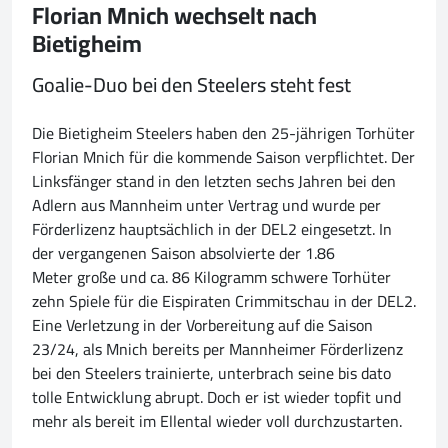
Florian Mnich wechselt nach
Bietigheim
Goalie-Duo bei den Steelers steht fest
Die Bietigheim Steelers haben den 25-jährigen Torhüter
Florian Mnich für die kommende Saison verpflichtet. Der
Linksfänger stand in den letzten sechs Jahren bei den
Adlern aus Mannheim unter Vertrag und wurde per
Förderlizenz hauptsächlich in der DEL2 eingesetzt. In
der vergangenen Saison absolvierte der 1.86
Meter große und ca. 86 Kilogramm schwere Torhüter
zehn Spiele für die Eispiraten Crimmitschau in der DEL2.
Eine Verletzung in der Vorbereitung auf die Saison
23/24, als Mnich bereits per Mannheimer Förderlizenz
bei den Steelers trainierte, unterbrach seine bis dato
tolle Entwicklung abrupt. Doch er ist wieder topfit und
mehr als bereit im Ellental wieder voll durchzustarten.