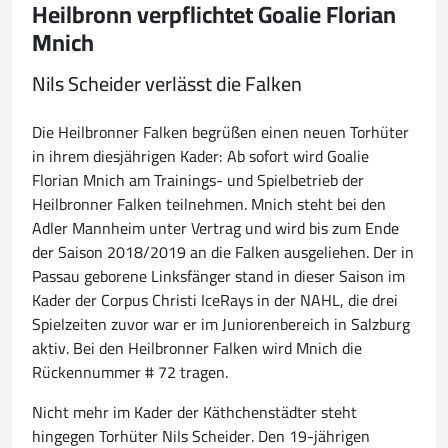
Heilbronn verpflichtet Goalie Florian
Mnich
Nils Scheider verlässt die Falken
Die Heilbronner Falken begrüßen einen neuen Torhüter
in ihrem diesjährigen Kader: Ab sofort wird Goalie
Florian Mnich am Trainings- und Spielbetrieb der
Heilbronner Falken teilnehmen. Mnich steht bei den
Adler Mannheim unter Vertrag und wird bis zum Ende
der Saison 2018/2019 an die Falken ausgeliehen. Der in
Passau geborene Linksfänger stand in dieser Saison im
Kader der Corpus Christi IceRays in der NAHL, die drei
Spielzeiten zuvor war er im Juniorenbereich in Salzburg
aktiv. Bei den Heilbronner Falken wird Mnich die
Rückennummer # 72 tragen.
Nicht mehr im Kader der Käthchenstädter steht
hingegen Torhüter Nils Scheider. Den 19-jährigen