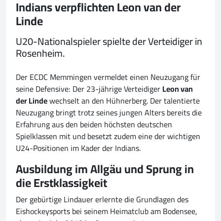
Indians verpflichten Leon van der
Linde
U20-Nationalspieler spielte der Verteidiger in
Rosenheim.
Der ECDC Memmingen vermeldet einen Neuzugang für
seine Defensive: Der 23-jährige Verteidiger
Leon van
der Linde
wechselt an den Hühnerberg. Der talentierte
Neuzugang bringt trotz seines jungen Alters bereits die
Erfahrung aus den beiden höchsten deutschen
Spielklassen mit und besetzt zudem eine der wichtigen
U24-Positionen im Kader der Indians.
Ausbildung im Allgäu und Sprung in
die Erstklassigkeit
Der gebürtige Lindauer erlernte die Grundlagen des
Eishockeysports bei seinem Heimatclub am Bodensee,