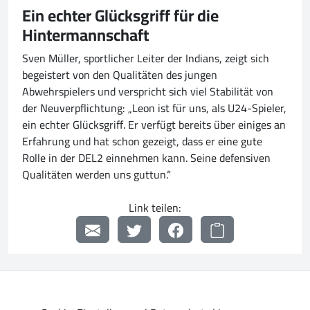
Ein echter Glücksgriff für die
Hintermannschaft
Sven Müller, sportlicher Leiter der Indians, zeigt sich
begeistert von den Qualitäten des jungen
Abwehrspielers und verspricht sich viel Stabilität von
der Neuverpflichtung: „Leon ist für uns, als U24-Spieler,
ein echter Glücksgriff. Er verfügt bereits über einiges an
Erfahrung und hat schon gezeigt, dass er eine gute
Rolle in der DEL2 einnehmen kann. Seine defensiven
Qualitäten werden uns guttun.“
Link teilen: