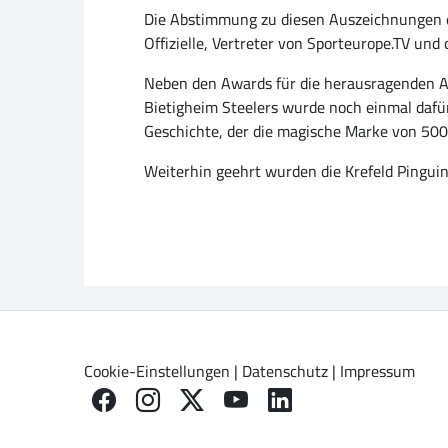
Die Abstimmung zu diesen Auszeichnungen erf
Offizielle, Vertreter von Sporteurope.TV un
Neben den Awards für die herausragenden Ak
Bietigheim Steelers wurde noch einmal dafür 
Geschichte, der die magische Marke von 500
Weiterhin geehrt wurden die Krefeld Pingui
Cookie-Einstellungen
|
Datenschutz
|
Impressum