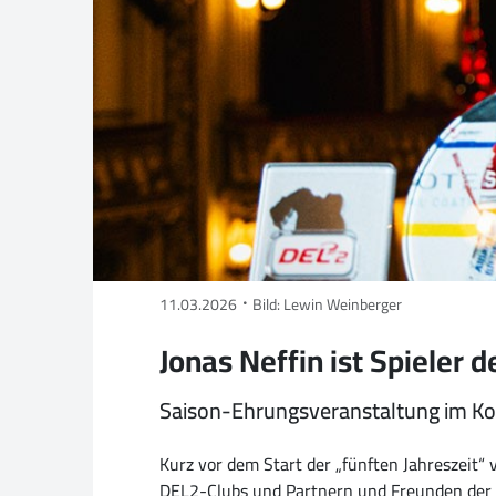
11.03.2026
Bild: Lewin Weinberger
Jonas Neffin ist Spieler 
Saison-Ehrungsveranstaltung im K
Kurz vor dem Start der „fünften Jahreszeit“
DEL2-Clubs und Partnern und Freunden der 