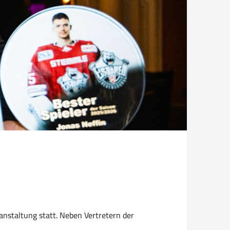
anstaltung statt. Neben Vertretern der