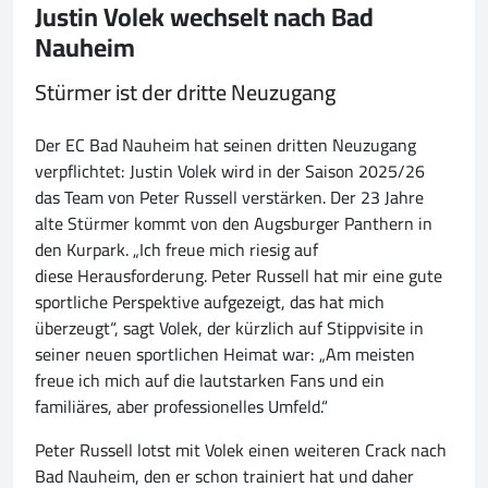
Justin Volek wechselt nach Bad
Nauheim
Stürmer ist der dritte Neuzugang
Der EC Bad Nauheim hat seinen dritten Neuzugang
verpflichtet: Justin Volek wird in der Saison 2025/26
das Team von Peter Russell verstärken. Der 23 Jahre
alte Stürmer kommt von den Augsburger Panthern in
den Kurpark. „Ich freue mich riesig auf
diese Herausforderung. Peter Russell hat mir eine gute
sportliche Perspektive aufgezeigt, das hat mich
überzeugt“, sagt Volek, der kürzlich auf Stippvisite in
seiner neuen sportlichen Heimat war: „Am meisten
freue ich mich auf die lautstarken Fans und ein
familiäres, aber professionelles Umfeld.“
Peter Russell lotst mit Volek einen weiteren Crack nach
Bad Nauheim, den er schon trainiert hat und daher