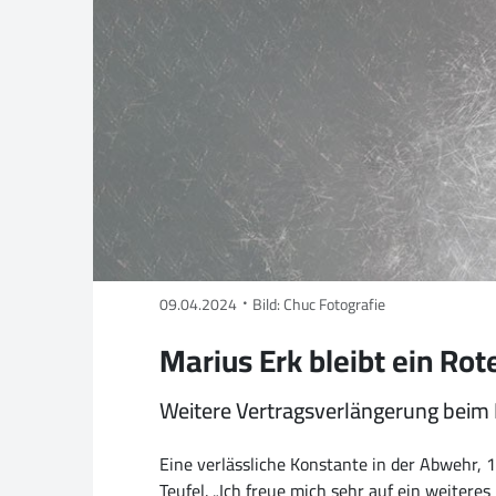
09.04.2024
Bild: Chuc Fotografie
Marius Erk bleibt ein Rot
Weitere Vertragsverlängerung beim
Eine verlässliche Konstante in der Abwehr, 
Teufel. „Ich freue mich sehr auf ein weitere