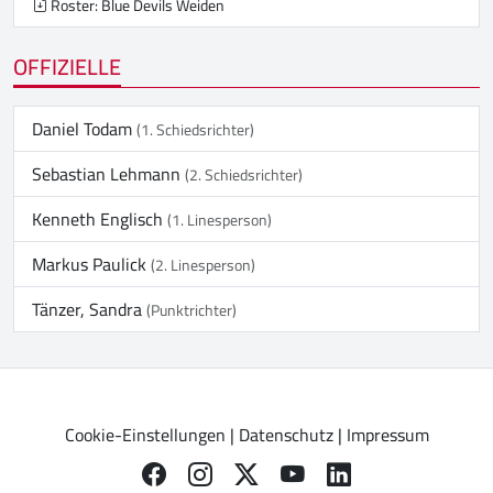
Roster: Blue Devils Weiden
OFFIZIELLE
Daniel Todam
(1. Schiedsrichter)
Sebastian Lehmann
(2. Schiedsrichter)
Kenneth Englisch
(1. Linesperson)
Markus Paulick
(2. Linesperson)
Tänzer, Sandra
(Punktrichter)
Cookie-Einstellungen
|
Datenschutz
|
Impressum