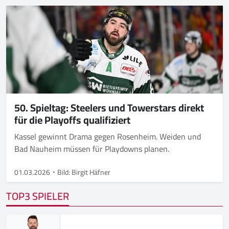
50. Spieltag: Steelers und Towerstars direkt
für die Playoffs qualifiziert
Kassel gewinnt Drama gegen Rosenheim. Weiden und
Bad Nauheim müssen für Playdowns planen.
01.03.2026
Bild: Birgit Häfner
TOP3 SPIELER